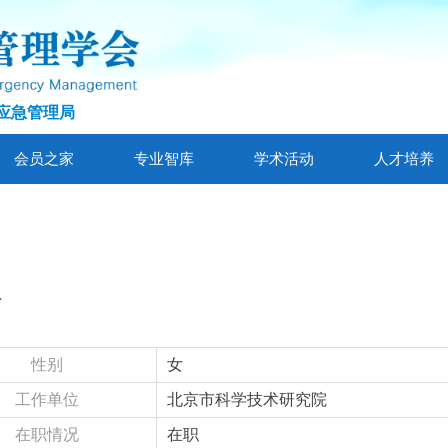
应急管理局
会员之家
专业智库
学术活动
人才培养
玲
性别
女
工作单位
北京市科学技术研究院
在职情况
在职