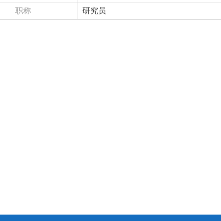
职称
研究员