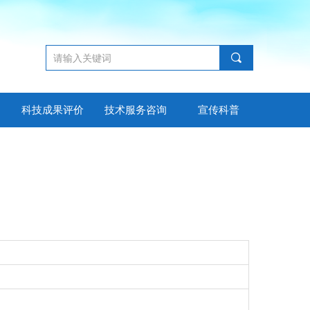
끠
科技成果评价
技术服务咨询
宣传科普