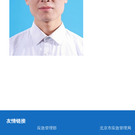
友情链接
应急管理部
北京市应急管理局