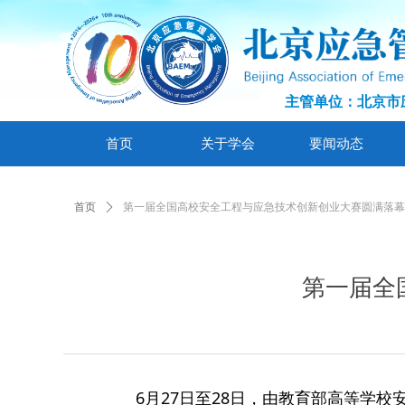
主管单位：北京市
首页
关于学会
要闻动态
首页
ꄲ
第一届全国高校安全工程与应急技术创新创业大赛圆满落幕
第一届全
6月27日至28日，由教育部高等学