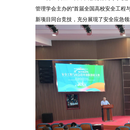
管理学会主办的“首届全国高校安全工程
新项目同台竞技，充分展现了安全应急领