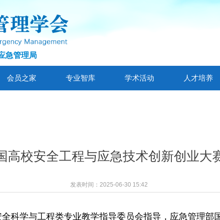
应急管理局
会员之家
专业智库
学术活动
人才培养
国高校安全工程与应急技术创新创业大
发表时间：
2025-06-30
15:42
校安全科学与工程类专业教学指导委员会指导，应急管理部