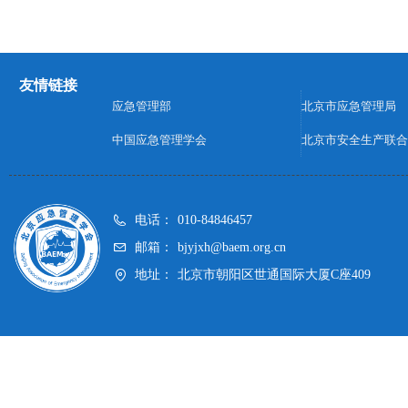
友情链接
应急管理部
北京市应急管理局
中国应急管理学会
北京市安全生产联合
电话：
010-84846457
邮箱：
bjyjxh@baem.org.cn
地址：
北京市朝阳区世通国际大厦C座409