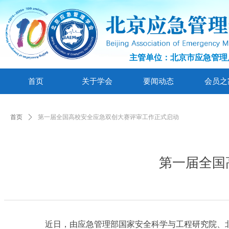
主管单位：北京市应急管理
首页
关于学会
要闻动态
会员之
首页
ꄲ
第一届全国高校安全应急双创大赛评审工作正式启动
第一届全国
近日，由应急管理部国家安全科学与工程研究院、