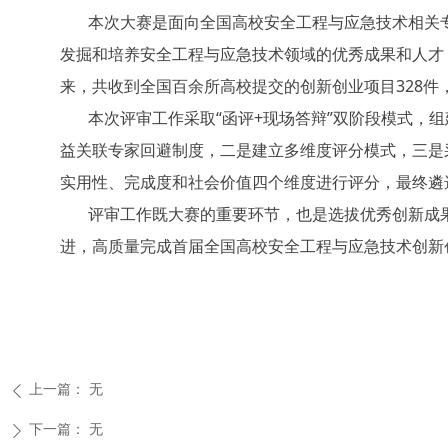
本次大赛是面向全国高校安全工程与应急技术相关
发掘和培养安全工程与应急技术领域的优秀成果和人才，
来，共收到全国百余所高校提交的创新创业项目328
本次评审工作采取“函评+现场答辩”双阶段模式，
益关联专家回避制度，二是建立多维度评分模式，三是
实用性、完成度和社会价值四个维度进行评分，最终遴
评审工作既大赛的重要环节，也是选拔优秀创新成
进，高质量完成首届全国高校安全工程与应急技术创新
上一篇：
无
ꄴ
下一篇：
无
ꄲ