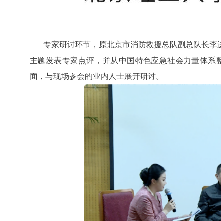
专家研讨环节，原北京市消防救援总队副总队长李
主题发表专家点评，并从中国特色应急社会力量体系
面，与现场参会的业内人士展开研讨。