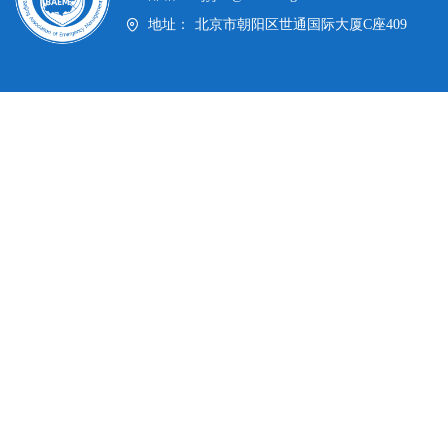
地址：
北京市朝阳区世通国际大厦C座409