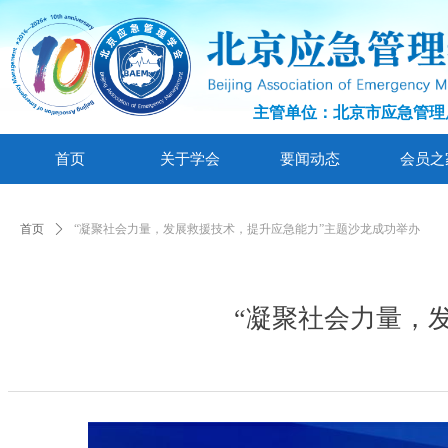
主管单位：北京市应急管理
首页
关于学会
要闻动态
会员之
首页
ꄲ
“凝聚社会力量，发展救援技术，提升应急能力”主题沙龙成功举办
“凝聚社会力量，