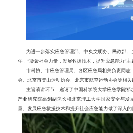
为进一步落实应急管理部、中央文明办、民政部、共
午，“凝聚社会力量，发展救援技术，提升应急能力”主
市科协、市应急管理局、各区应急局相关负责同志
会、北京市登山运动协会、北京市航空运动协会等相关
主旨演讲环节，邀请了中国科学院大学应急学院祁
产业研究院高剑副院长和北京理工大学国家安全与发
量、发展应急救援技术和提升社会应急能力做了深入的