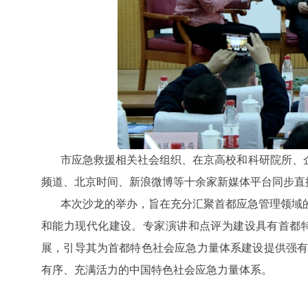
市应急救援相关社会组织、在京高校和科研院所、
频道、北京时间、新浪微博等十余家新媒体平台同步直
本次沙龙的举办，旨在充分汇聚首都应急管理领域
和能力现代化建设。专家演讲和点评为建设具有首都
展，引导其为首都特色社会应急力量体系建设提供强
有序、充满活力的中国特色社会应急力量体系。