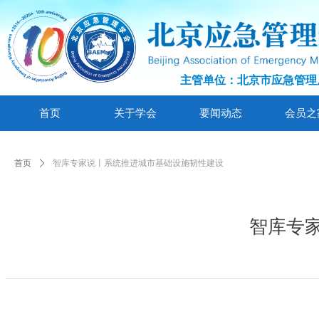
主管单位：北京市应急管理
首页
关于学会
要闻动态
会员之
首页
ꄲ
智库专家说丨系统推进城市基础设施韧性建设
智库专