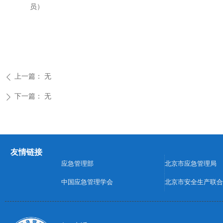
员）
上一篇：
无
ꄴ
下一篇：
无
ꄲ
友情链接
应急管理部
北京市应急管理局
中国应急管理学会
北京市安全生产联合