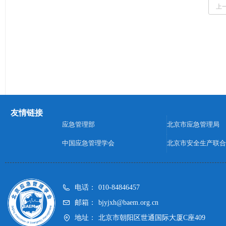
上
友情链接
应急管理部
北京市应急管理局
中国应急管理学会
北京市安全生产联合
电话：
010-84846457
邮箱：
bjyjxh@baem.org.cn
地址：
北京市朝阳区世通国际大厦C座409