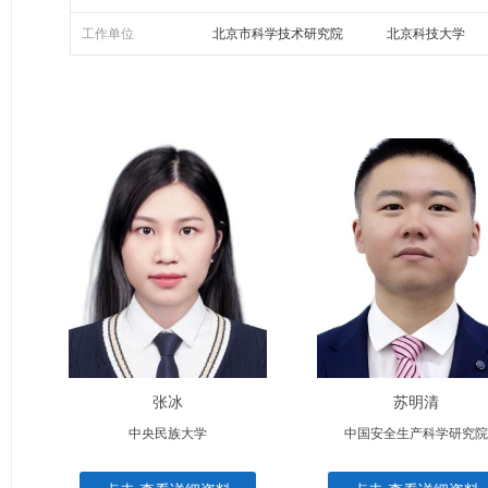
工作单位
北京市科学技术研究院
北京科技大学
中国矿业大学（北京）
国家行政学院
张冰
苏明清
中央民族大学
中国安全生产科学研究院