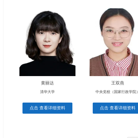
黄丽达
王双燕
清华大学
中央党校（国家行政学院
点击 查看详细资料
点击 查看详细资料