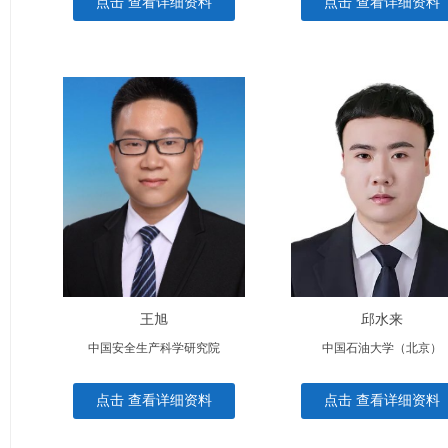
点击 查看详细资料
点击 查看详细资料
王旭
邱水来
中国安全生产科学研究院
中国石油大学（北京）
点击 查看详细资料
点击 查看详细资料