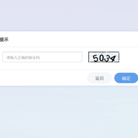
提示
返回
确定