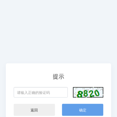
提示
返回
确定